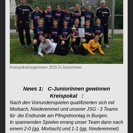
Kreispokalsiegerinnen 2015 D-Juniorinnen
News 1: C-Juniorinnen gewinnen
Kreispokal :
Nach den Vorrundenspielen qualifizierten sich mit
Morbach, Niederemmel und unserer JSG - 3 Teams
für die Endrunde am Pfingstmontag in Burgen.
In spannenden Spielen errang unser Team dann nach
einem 2-0 (gg. Morbach) und 1-1 (gg. Niederemmel)