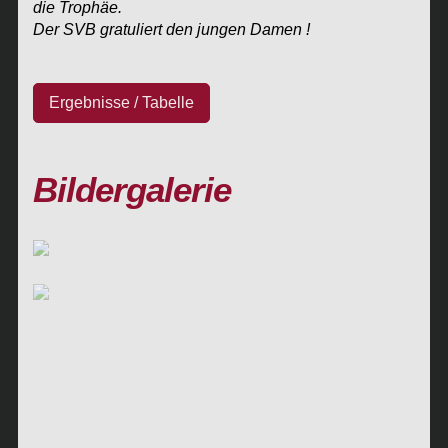
die Trophäe.
Der SVB gratuliert den jungen Damen !
Ergebnisse / Tabelle
Bildergalerie