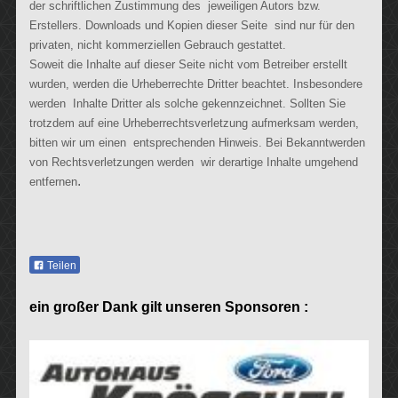
der schriftlichen Zustimmung des jeweiligen Autors bzw.
Erstellers. Downloads und Kopien dieser Seite sind nur für den
privaten, nicht kommerziellen Gebrauch gestattet.
Soweit die Inhalte auf dieser Seite nicht vom Betreiber erstellt
wurden, werden die Urheberrechte Dritter beachtet. Insbesondere
werden Inhalte Dritter als solche gekennzeichnet. Sollten Sie
trotzdem auf eine Urheberrechtsverletzung aufmerksam werden,
bitten wir um einen entsprechenden Hinweis. Bei Bekanntwerden
von Rechtsverletzungen werden wir derartige Inhalte umgehend
.
entfernen
Teilen
ein großer Dank gilt unseren Sponsoren :