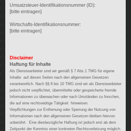
Umsatzsteuer-Identifikationsnummer (ID):
[bitte eintragen]
Wirtschafts-Identifikationsnummer:
[bitte eintragen]
Disclaimer
Haftung für Inhalte
Als Diensteanbieter sind wir gemäß § 7 Abs.1 TMG für eigene
Inhalte auf diesen Seiten nach den allgemeinen Gesetzen
verantwortlich. Nach §§ 8 bis 10 TMG sind wir als Diensteanbieter
jedoch nicht verpflichtet, übermittelte oder gespeicherte fremde
Informationen zu überwachen oder nach Umständen zu forschen,
die auf eine rechtswidrige Tätigkeit hinweisen.
Verpflichtungen zur Entfernung oder Sperrung der Nutzung von
Informationen nach den allgemeinen Gesetzen bleiben hiervon
unberührt. Eine diesbezügliche Haftung ist jedoch erst ab dem
Zeitpunkt der Kenntnis einer konkreten Rechtsverletzung möglich.