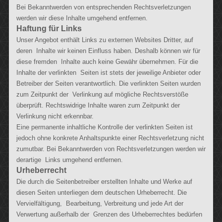
Bei Bekanntwerden von entsprechenden Rechtsverletzungen
werden wir diese Inhalte umgehend entfernen.
Haftung für Links
Unser Angebot enthält Links zu externen Websites Dritter, auf
deren Inhalte wir keinen Einfluss haben. Deshalb können wir für
diese fremden Inhalte auch keine Gewähr übernehmen. Für die
Inhalte der verlinkten Seiten ist stets der jeweilige Anbieter oder
Betreiber der Seiten verantwortlich. Die verlinkten Seiten wurden
zum Zeitpunkt der Verlinkung auf mögliche Rechtsverstöße
überprüft. Rechtswidrige Inhalte waren zum Zeitpunkt der
Verlinkung nicht erkennbar.
Eine permanente inhaltliche Kontrolle der verlinkten Seiten ist
jedoch ohne konkrete Anhaltspunkte einer Rechtsverletzung nicht
zumutbar. Bei Bekanntwerden von Rechtsverletzungen werden wir
derartige Links umgehend entfernen.
Urheberrecht
Die durch die Seitenbetreiber erstellten Inhalte und Werke auf
diesen Seiten unterliegen dem deutschen Urheberrecht. Die
Vervielfältigung, Bearbeitung, Verbreitung und jede Art der
Verwertung außerhalb der Grenzen des Urheberrechtes bedürfen