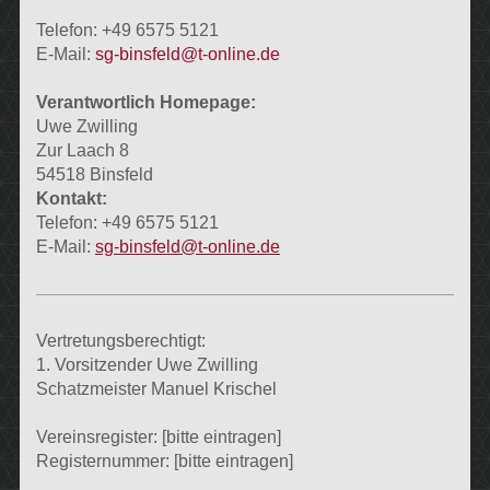
Telefon: +49 6575 5121
E-Mail:
sg-binsfeld@t-online.de
Verantwortlich Homepage:
Uwe Zwilling
Zur Laach 8
54518 Binsfeld
Kontakt:
Telefon: +49 6575 5121
E-Mail:
sg-binsfeld@t-online.de
Vertretungsberechtigt:
1. Vorsitzender Uwe Zwilling
Schatzmeister Manuel Krischel
Vereinsregister: [bitte eintragen]
Registernummer: [bitte eintragen]